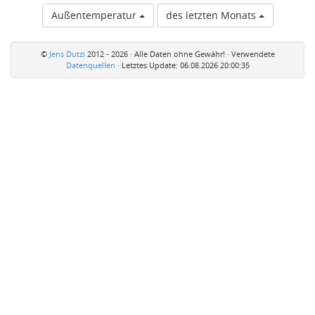
Außentemperatur
des letzten Monats
©
Jens Dutzi
2012 - 2026 · Alle Daten ohne Gewähr! · Verwendete
Datenquellen
· Letztes Update:
06.08.2026 20:00:35