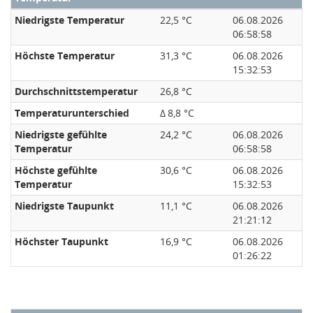
Niedrigste Temperatur
22,5 °C
06.08.2026
06:58:58
Höchste Temperatur
31,3 °C
06.08.2026
15:32:53
Durchschnittstemperatur
26,8 °C
Temperaturunterschied
Δ 8,8 °C
Niedrigste gefühlte
24,2 °C
06.08.2026
Temperatur
06:58:58
Höchste gefühlte
30,6 °C
06.08.2026
Temperatur
15:32:53
Niedrigste Taupunkt
11,1 °C
06.08.2026
21:21:12
Höchster Taupunkt
16,9 °C
06.08.2026
01:26:22