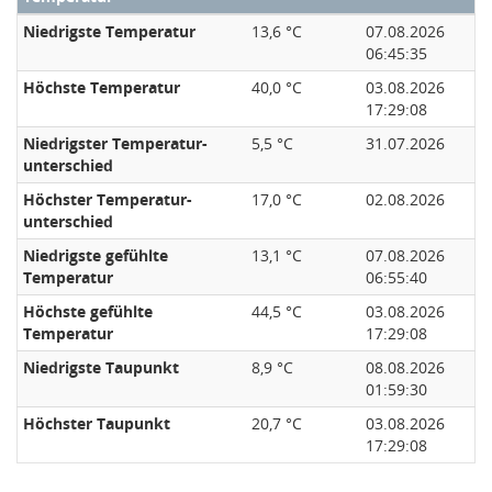
Niedrigste Temperatur
13,6 °C
07.08.2026
06:45:35
Höchste Temperatur
40,0 °C
03.08.2026
17:29:08
Niedrigster Temperatur­
5,5 °C
31.07.2026
unterschied
Höchster Temperatur­
17,0 °C
02.08.2026
unterschied
Niedrigste gefühlte
13,1 °C
07.08.2026
Temperatur
06:55:40
Höchste gefühlte
44,5 °C
03.08.2026
Temperatur
17:29:08
Niedrigste Taupunkt
8,9 °C
08.08.2026
01:59:30
Höchster Taupunkt
20,7 °C
03.08.2026
17:29:08